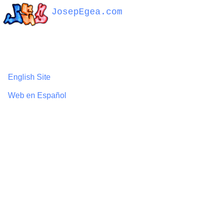
JosepEgea.com
English Site
Web en Español